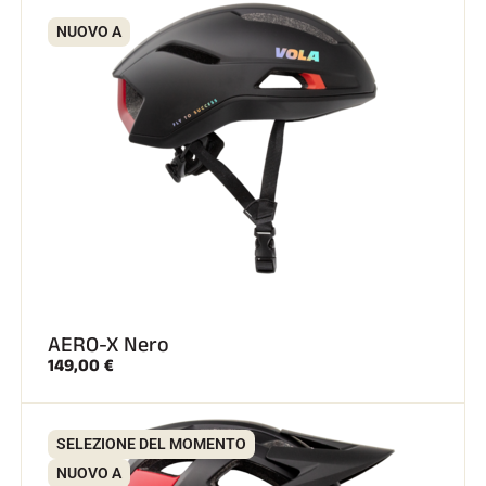
NUOVO A
AERO-X Nero
149,00 €
SELEZIONE DEL MOMENTO
NUOVO A