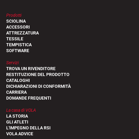
Prodotti
SCIOLINA
ACCESSORI
ATTREZZATURA
TESSILE
TEMPISTICA
SOFTWARE
Servizi
TROVA UN RIVENDITORE
RESTITUZIONE DEL PRODOTTO
CATALOGHI
DICHIARAZIONI DI CONFORMITÀ
CARRIERA
DOMANDE FREQUENTI
La casa di VOLA
LA STORIA
GLI ATLETI
L'IMPEGNO DELLA RSI
VOLA ADVICE