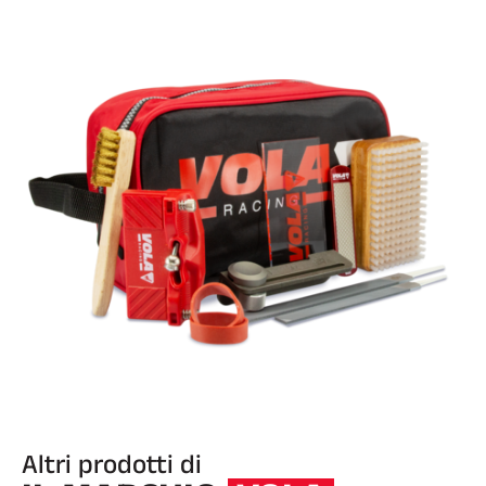
GARE DI SCI
Altri prodotti di