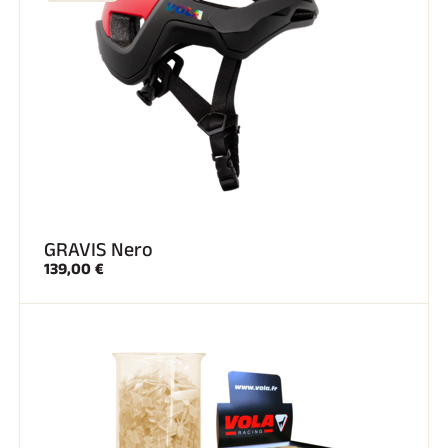
GRAVIS Nero
139,00 €