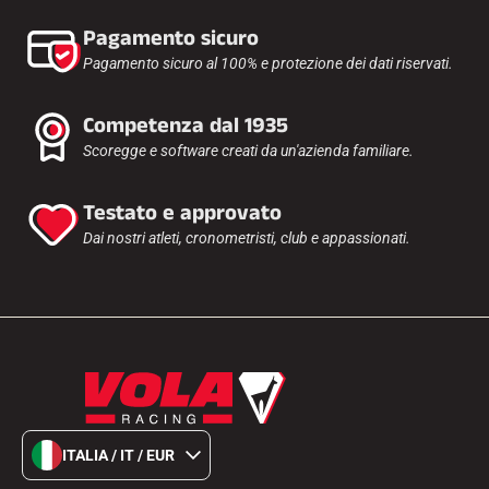
Pagamento sicuro
Pagamento sicuro al 100% e protezione dei dati riservati.
Competenza dal 1935
Scoregge e software creati da un'azienda familiare.
Testato e approvato
Dai nostri atleti, cronometristi, club e appassionati.
ITALIA / IT / EUR