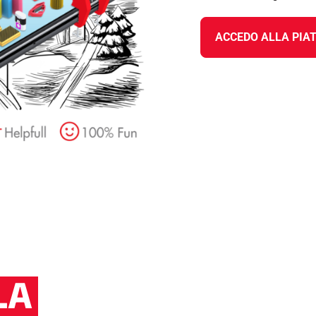
ACCEDO ALLA PIA
LA