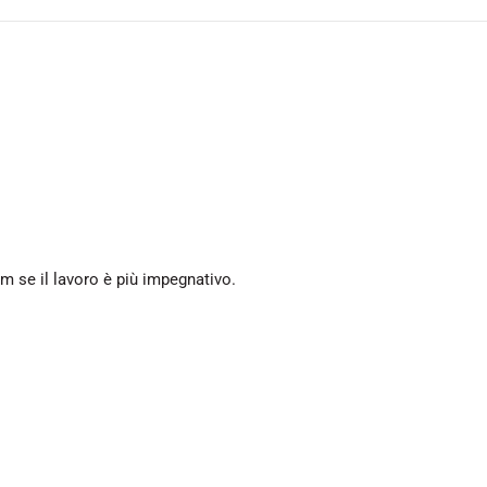
m se il lavoro è più impegnativo.