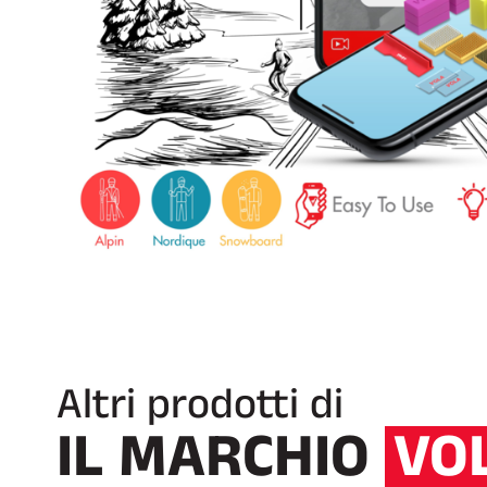
Altri prodotti di
IL MARCHIO
VO