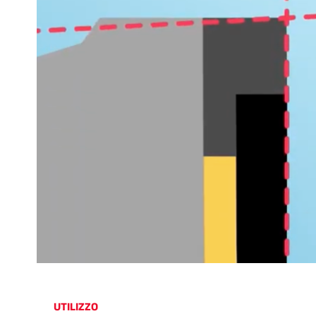
UTILIZZO