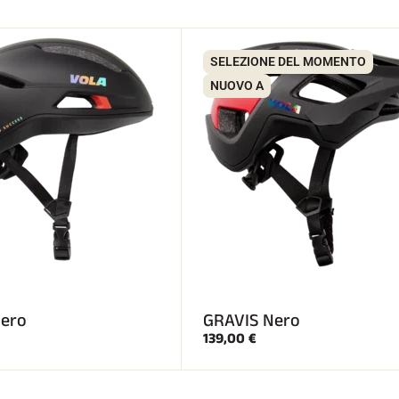
SELEZIONE DEL MOMENTO
NUOVO A
ero
GRAVIS Nero
139,00 €