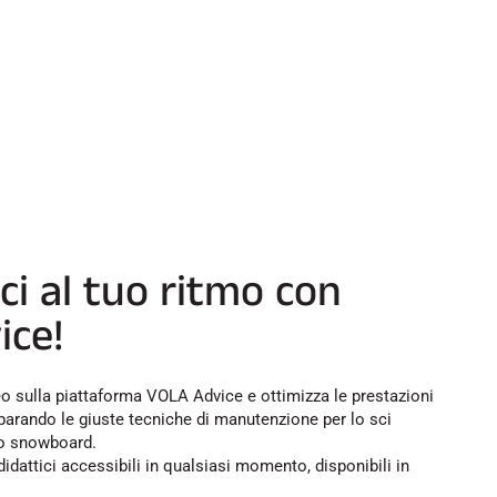
ci al tuo ritmo con
ice!
ideo sulla piattaforma VOLA Advice e ottimizza le prestazioni
mparando le giuste tecniche di manutenzione per lo sci
 lo snowboard.
didattici accessibili in qualsiasi momento, disponibili in