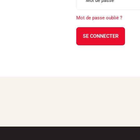
Mot de passe oublié ?
SE CONNECTER