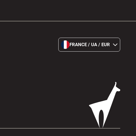
FRANCE / UA / EUR