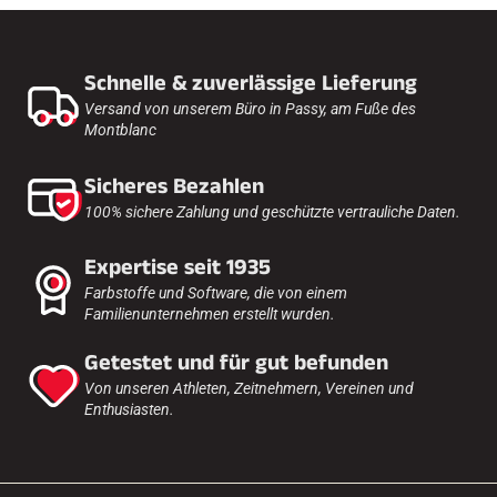
Schnelle & zuverlässige Lieferung
Versand von unserem Büro in Passy, am Fuße des
Montblanc
Sicheres Bezahlen
100% sichere Zahlung und geschützte vertrauliche Daten.
Expertise seit 1935
Farbstoffe und Software, die von einem
Familienunternehmen erstellt wurden.
Getestet und für gut befunden
Von unseren Athleten, Zeitnehmern, Vereinen und
Enthusiasten.