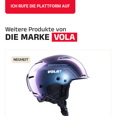
ICH RUFE DIE PLATTFORM AUF
Weitere Produkte von
DIE MARKE
VOLA
NEUHEIT