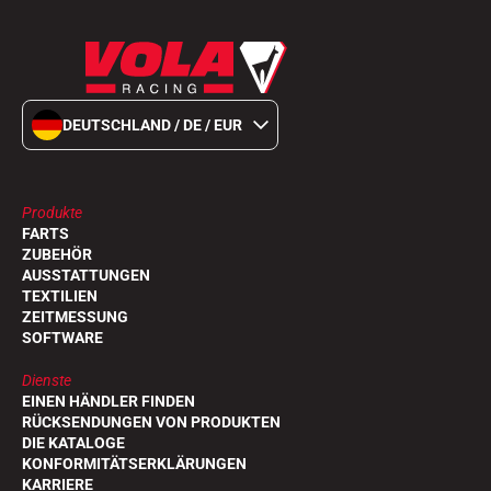
DEUTSCHLAND / DE / EUR
Produkte
FARTS
ZUBEHÖR
AUSSTATTUNGEN
TEXTILIEN
ZEITMESSUNG
SOFTWARE
Dienste
EINEN HÄNDLER FINDEN
RÜCKSENDUNGEN VON PRODUKTEN
DIE KATALOGE
KONFORMITÄTSERKLÄRUNGEN
KARRIERE