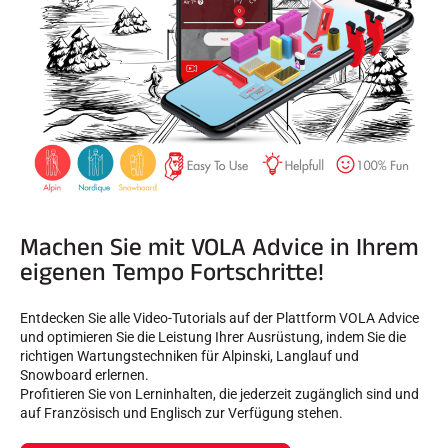
Machen Sie mit VOLA Advice in Ihrem
eigenen Tempo Fortschritte!
Entdecken Sie alle Video-Tutorials auf der Plattform VOLA Advice
und optimieren Sie die Leistung Ihrer Ausrüstung, indem Sie die
richtigen Wartungstechniken für Alpinski, Langlauf und
Snowboard erlernen.
Profitieren Sie von Lerninhalten, die jederzeit zugänglich sind und
auf Französisch und Englisch zur Verfügung stehen.