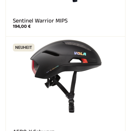
Sentinel Warrior MIPS
194,00 €
NEUHEIT