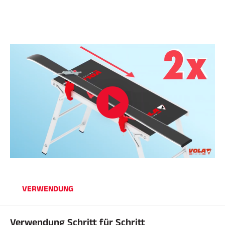
REITEN
VERWENDUNG
Verwendung Schritt für Schritt