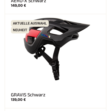
AERO-X Schwarz
149,00 €
AKTUELLE AUSWAHL
NEUHEIT
GRAVIS Schwarz
139,00 €